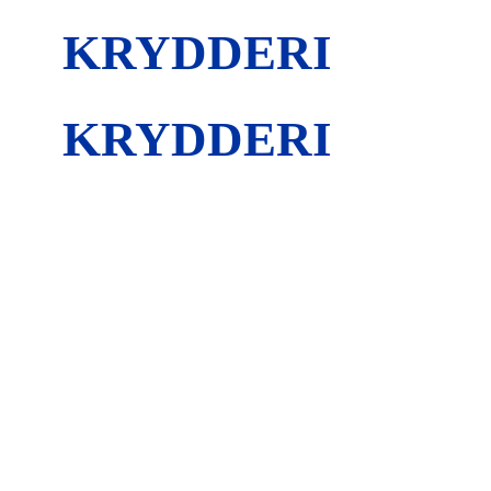
KRYDDERI
KRYDDERI