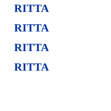
RITTA
RITTA
RITTA
RITTA